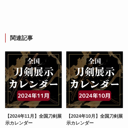
関連記事
【2024年11月】全国刀剣展
【2024年10月】全国刀剣展
示カレンダー
示カレンダー