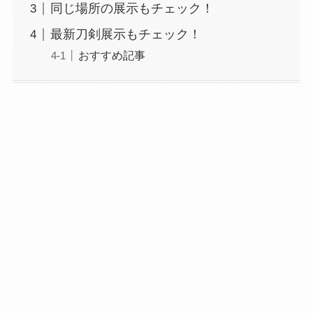
同じ場所の展示もチェック！
最新刀剣展示もチェック！
おすすめ記事