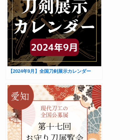
【2024年9月】全国刀剣展示カレンダー