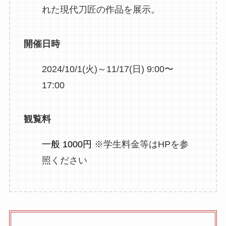
れた現代刀匠の作品を展示。
開催日時
2024/10/1(火)～11/17(日) 9:00〜
17:00
観覧料
一般 1000円
※学生料金等はHPを参
照ください