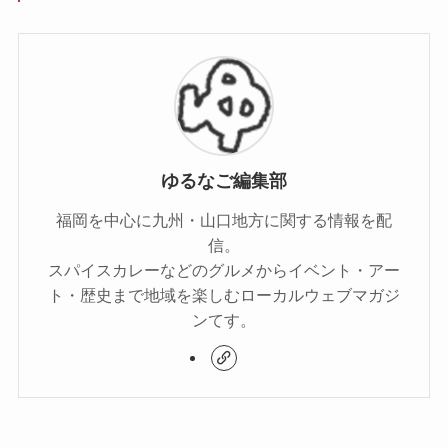
ゆるなご編集部
福岡を中心に九州・山口地方に関する情報を配
信。
スパイスカレーなどのグルメからイベント・アー
ト・歴史まで地域を楽しむローカルウェブマガジ
ンてす。