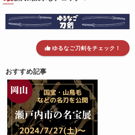
ゆるなご刀剣をチェック！
おすすめ記事