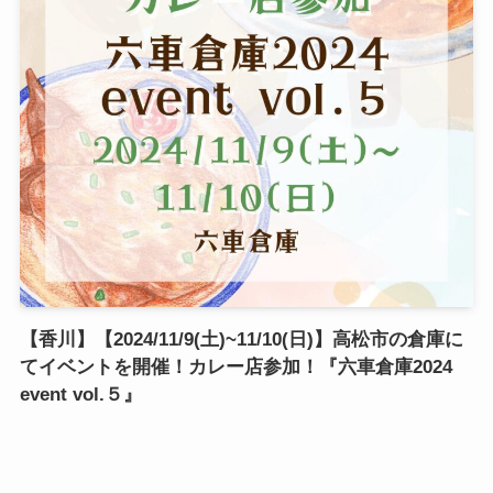
【香川】【2024/11/9(土)~11/10(日)】高松市の倉庫に
てイベントを開催！カレー店参加！『六車倉庫2024
event vol.５』