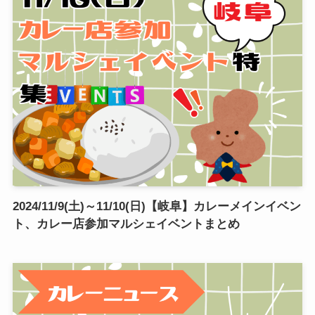
2024/11/9(土)～11/10(日)【岐阜】カレーメインイベン
ト、カレー店参加マルシェイベントまとめ