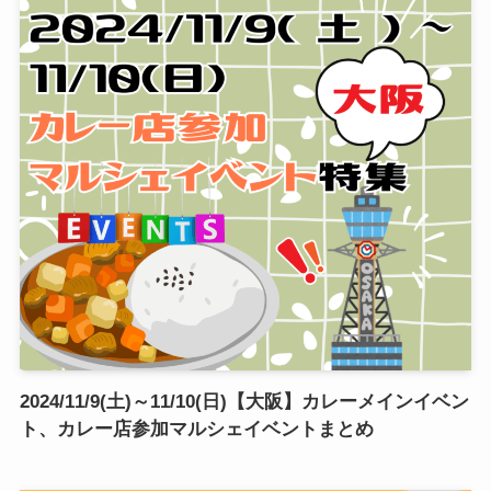
2024/11/9(土)～11/10(日)【大阪】カレーメインイベン
ト、カレー店参加マルシェイベントまとめ