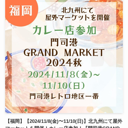
【福岡】【2024/11/8(金)〜11/10(日)】北九州にて屋外