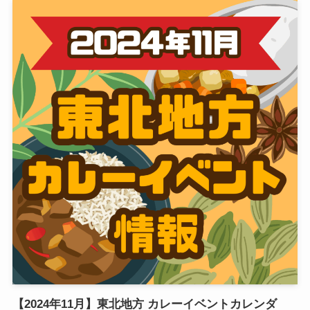
【2024年11月】東北地方 カレーイベントカレンダ