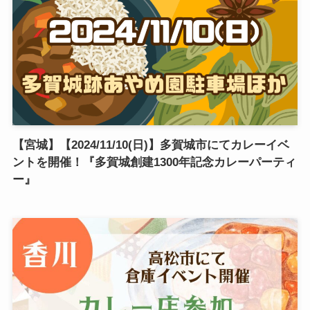
【宮城】【2024/11/10(日)】多賀城市にてカレーイベ
ントを開催！『多賀城創建1300年記念カレーパーティ
ー』