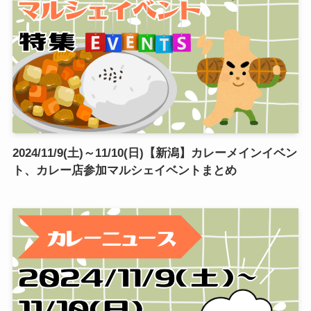
2024/11/9(土)～11/10(日)【新潟】カレーメインイベン
ト、カレー店参加マルシェイベントまとめ