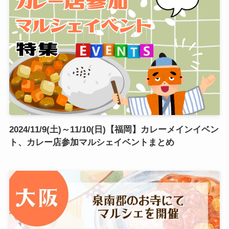
2024/11/9(土)～11/10(日)【福岡】カレーメインイベン
ト、カレー店参加マルシェイベントまとめ