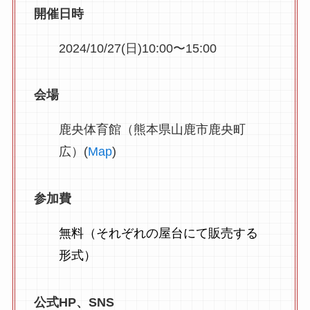
開催日時
2024/10/27(日)10:00〜15:00
会場
鹿央体育館（熊本県山鹿市鹿央町
広）(
Map
)
参加費
無料（それぞれの屋台にて販売する
形式）
公式HP、SNS