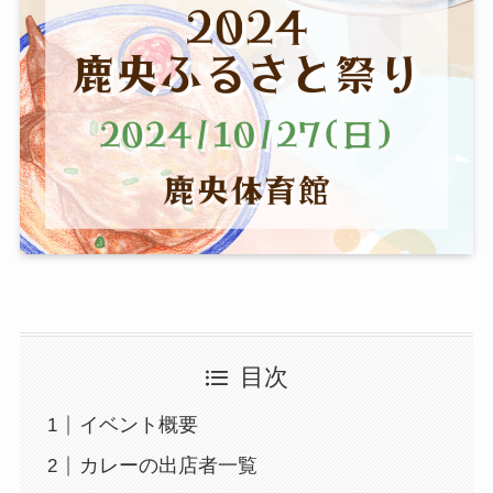
目次
イベント概要
カレーの出店者一覧