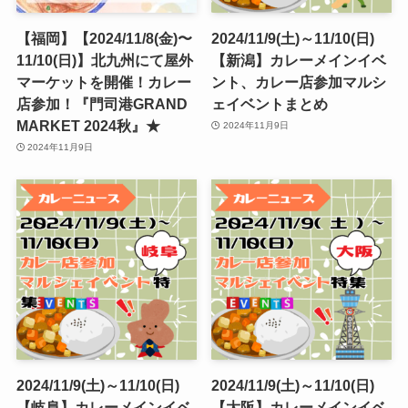
【福岡】【2024/11/8(金)〜
2024/11/9(土)～11/10(日)
11/10(日)】北九州にて屋外
【新潟】カレーメインイベ
マーケットを開催！カレー
ント、カレー店参加マルシ
店参加！『門司港GRAND
ェイベントまとめ
MARKET 2024秋』★
2024年11月9日
2024年11月9日
2024/11/9(土)～11/10(日)
2024/11/9(土)～11/10(日)
【岐阜】カレーメインイベ
【大阪】カレーメインイベ