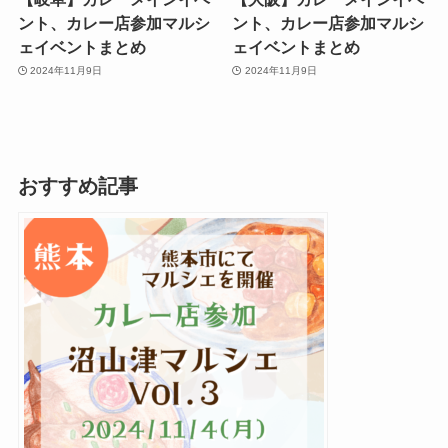
ント、カレー店参加マルシ
ント、カレー店参加マルシ
ェイベントまとめ
ェイベントまとめ
2024年11月9日
2024年11月9日
おすすめ記事