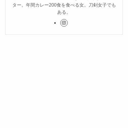
ター。年間カレー200食を食べる女。刀剣女子でも
ある。