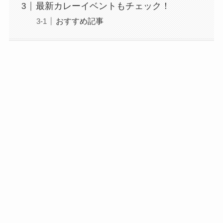
最新カレーイベントもチェック！
おすすめ記事