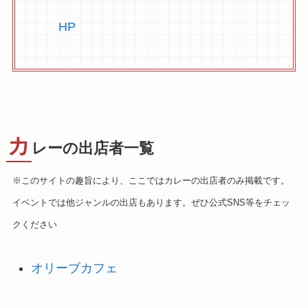
HP
カ
レーの出店者一覧
※このサイトの趣旨により、ここではカレーの出店者のみ掲載です。
イベントでは他ジャンルの出店もあります。ぜひ公式SNS等をチェッ
クください
オリーブカフェ