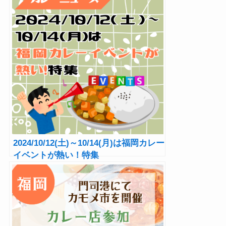
2024/10/12(土)～10/14(月)は福岡カレー
イベントが熱い！特集