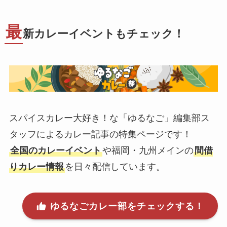
最
新カレーイベントもチェック！
スパイスカレー大好き！な「ゆるなご」編集部ス
タッフによるカレー記事の特集ページです！
全国のカレーイベント
や福岡・九州メインの
間借
りカレー情報
を日々配信しています。
ゆるなごカレー部をチェックする！