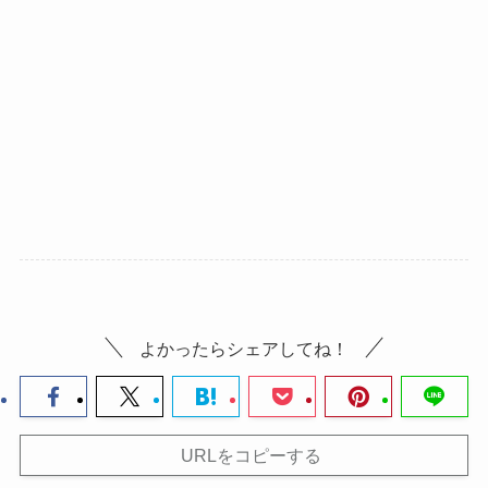
よかったらシェアしてね！
URLをコピーする