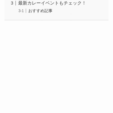
最新カレーイベントもチェック！
おすすめ記事