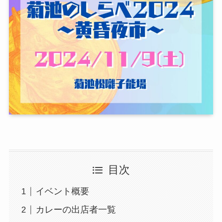
目次
イベント概要
カレーの出店者一覧