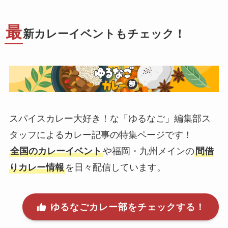
最
新カレーイベントもチェック！
スパイスカレー大好き！な「ゆるなご」編集部ス
タッフによるカレー記事の特集ページです！
全国のカレーイベント
や福岡・九州メインの
間借
りカレー情報
を日々配信しています。
ゆるなごカレー部をチェックする！