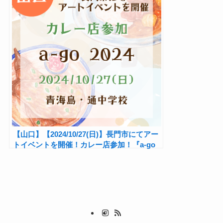
【山口】【2024/10/27(日)】長門市にてアー
トイベントを開催！カレー店参加！『a-go
2024』