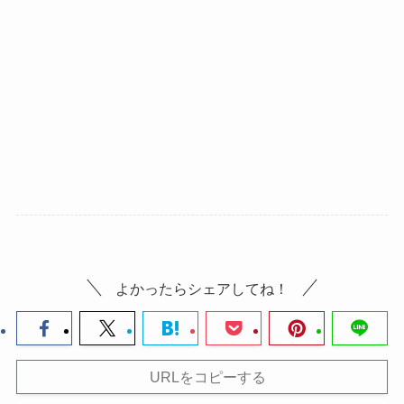
よかったらシェアしてね！
URLをコピーする