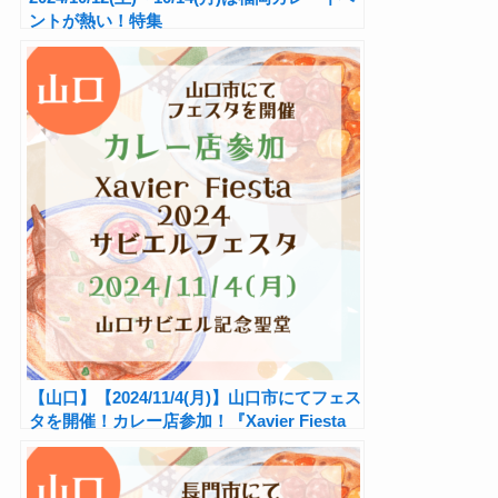
ントが熱い！特集
【山口】【2024/11/4(月)】山口市にてフェス
タを開催！カレー店参加！『Xavier Fiesta
2024 サビエルフェスタ』