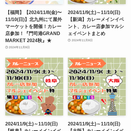
【福岡】【2024/11/8(金)〜
2024/11/9(土)～11/10(日)
11/10(日)】北九州にて屋外
【新潟】カレーメインイベ
マーケットを開催！カレー
ント、カレー店参加マルシ
店参加！『門司港GRAND
ェイベントまとめ
MARKET 2024秋』★
2024年11月9日
2024年11月9日
2024/11/9(土)～11/10(日)
2024/11/9(土)～11/10(日)
【岐阜】カレーメインイベ
【大阪】カレーメインイベ