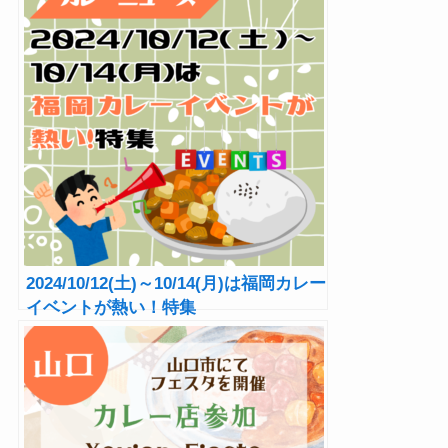
2024/10/12(土)～10/14(月)は福岡カレー
イベントが熱い！特集