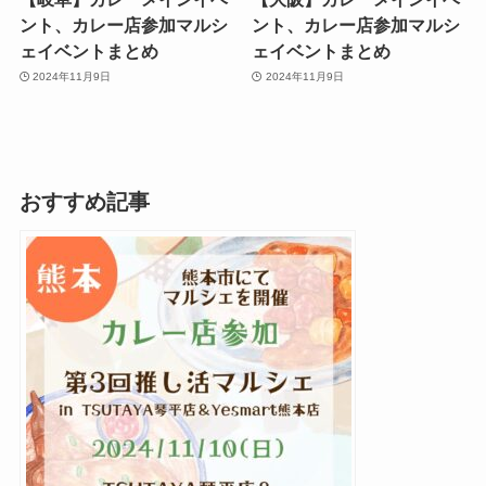
ント、カレー店参加マルシ
ント、カレー店参加マルシ
ェイベントまとめ
ェイベントまとめ
2024年11月9日
2024年11月9日
おすすめ記事