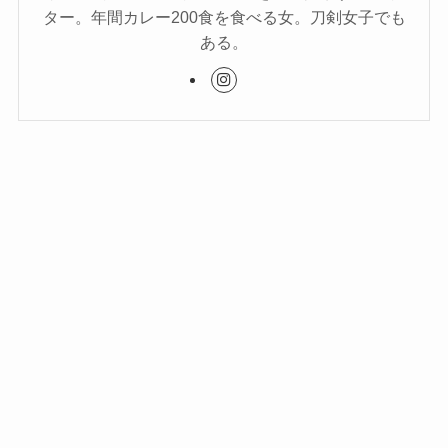
ター。年間カレー200食を食べる女。刀剣女子でも
ある。