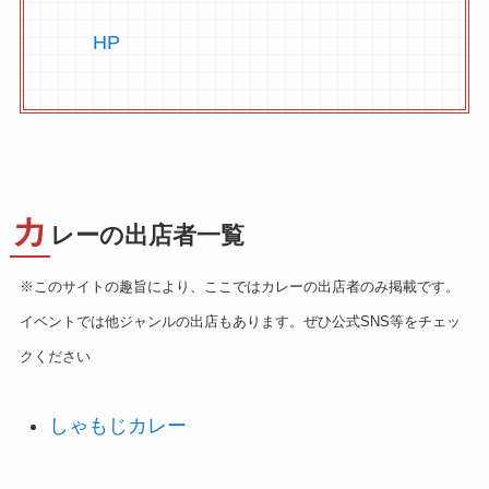
HP
カ
レーの出店者一覧
※このサイトの趣旨により、ここではカレーの出店者のみ掲載です。
イベントでは他ジャンルの出店もあります。ぜひ公式SNS等をチェッ
クください
しゃもじカレー