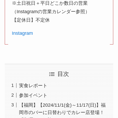
※土日祝日＋平日どこか数日の営業
（Instagramの営業カレンダー参照）
【定休日】不定休
Instagram
目次
実食レポート
参加イベント
【福岡】【2024/11/1(金)～11/17(日)】福
岡市のバーに日替わりでカレー店登場！