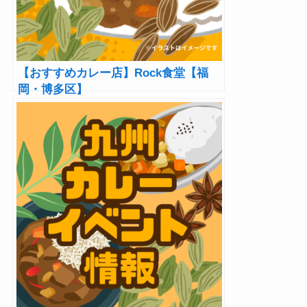
【おすすめカレー店】Rock食堂【福
岡・博多区】