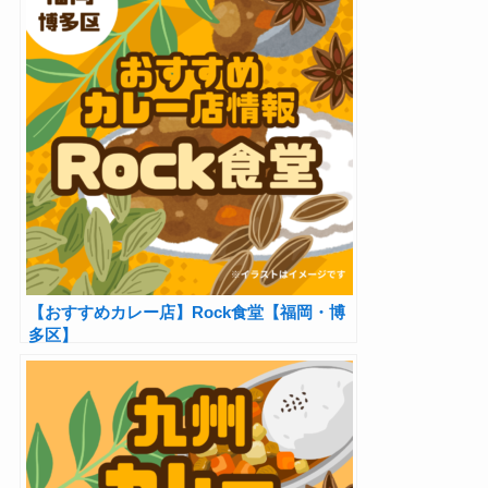
【おすすめカレー店】Rock食堂【福岡・博
多区】