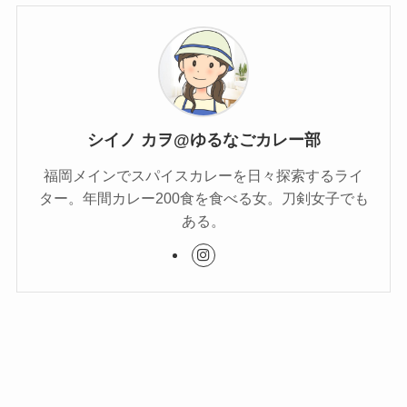
シイノ カヲ@ゆるなごカレー部
福岡メインでスパイスカレーを日々探索するライ
ター。年間カレー200食を食べる女。刀剣女子でも
ある。