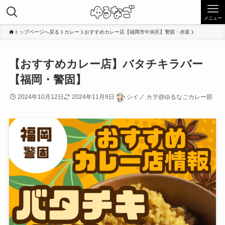
メニュー
トップページへ戻る
カレー
おすすめカレー店【福岡市中央区】警固・赤坂
【おすすめカレー店】バタチキラバー
【福岡・警固】
2024年10月12日
2024年11月9日
シイノ カヲ@ゆるなごカレー部