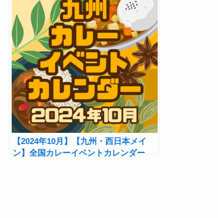
【2024年10月】【九州・西日本メイ
ン】全国カレーイベントカレンダー