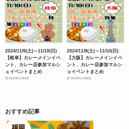
2024/11/9(土)～11/10(日)
2024/11/9(土)～11/10(日)
【岐阜】カレーメインイベ
【大阪】カレーメインイベ
ント、カレー店参加マルシ
ント、カレー店参加マルシ
ェイベントまとめ
ェイベントまとめ
2024年11月9日
2024年11月9日
おすすめ記事