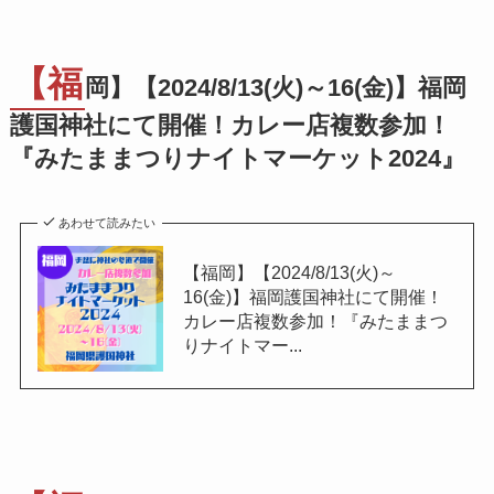
【福
岡】【2024/8/13(火)～16(金)】福岡
護国神社にて開催！カレー店複数参加！
『みたままつりナイトマーケット2024』
あわせて読みたい
【福岡】【2024/8/13(火)～
16(金)】福岡護国神社にて開催！
カレー店複数参加！『みたままつ
りナイトマー...