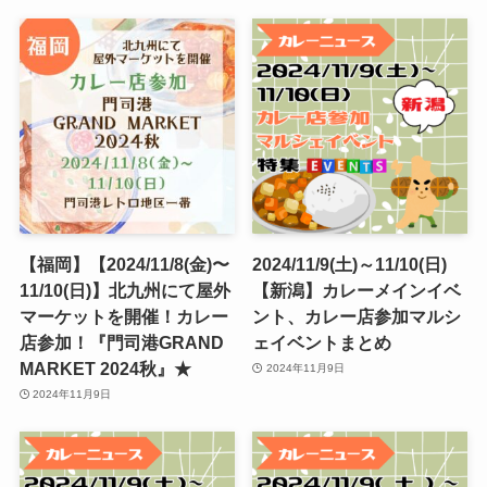
【福岡】【2024/11/8(金)〜
2024/11/9(土)～11/10(日)
11/10(日)】北九州にて屋外
【新潟】カレーメインイベ
マーケットを開催！カレー
ント、カレー店参加マルシ
店参加！『門司港GRAND
ェイベントまとめ
MARKET 2024秋』★
2024年11月9日
2024年11月9日