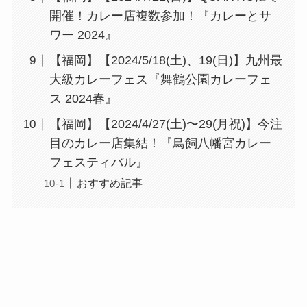
開催！カレー店複数参加！『カレーとサ
ワー 2024』
【福岡】【2024/5/18(土)、19(日)】九州最
大級カレーフェス『舞鶴公園カレーフェ
ス 2024春』
【福岡】【2024/4/27(土)〜29(月祝)】今注
目のカレー店集結！『鳥飼八幡宮カレー
フェスティバル』
おすすめ記事