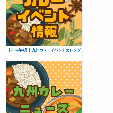
【2024年4月】九州カレーイベントカレンダ
ー