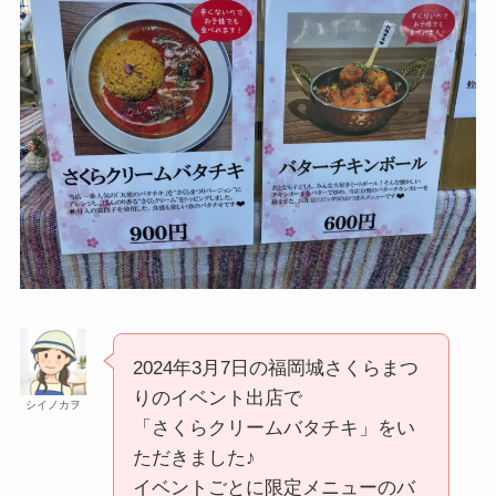
2024年3月7日の福岡城さくらまつ
りのイベント出店で
シイノカヲ
「さくらクリームバタチキ」をい
ただきました♪
イベントごとに限定メニューのバ