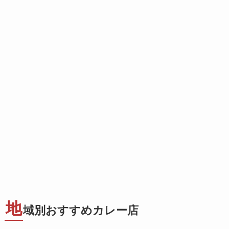
地
域別おすすめカレー店