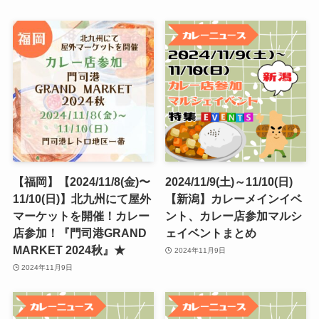
【福岡】【2024/11/8(金)〜
2024/11/9(土)～11/10(日)
11/10(日)】北九州にて屋外
【新潟】カレーメインイベ
マーケットを開催！カレー
ント、カレー店参加マルシ
店参加！『門司港GRAND
ェイベントまとめ
MARKET 2024秋』★
2024年11月9日
2024年11月9日