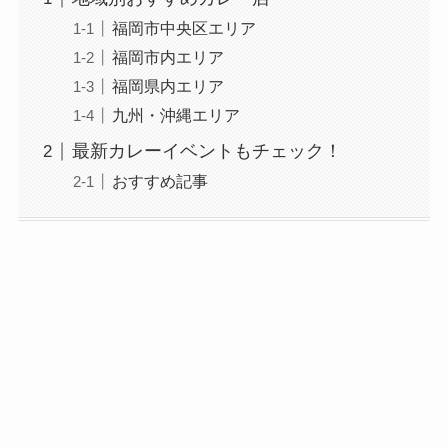
福岡市中央区エリア
福岡市内エリア
福岡県内エリア
九州・沖縄エリア
最新カレーイベントもチェック！
おすすめ記事