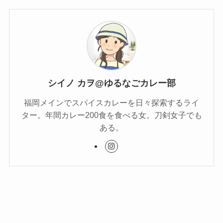
シイノ カヲ@ゆるなごカレー部
福岡メインでスパイスカレーを日々探索するライ
ター。年間カレー200食を食べる女。刀剣女子でも
ある。