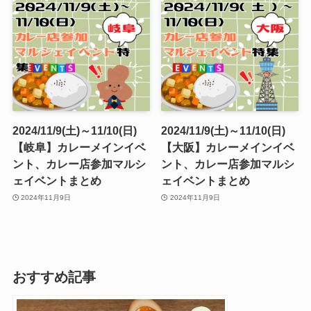
2024/11/9(土)～11/10(日)
2024/11/9(土)～11/10(日)
【岐阜】カレーメインイベ
【大阪】カレーメインイベ
ント、カレー店参加マルシ
ント、カレー店参加マルシ
ェイベントまとめ
ェイベントまとめ
2024年11月9日
2024年11月9日
おすすめ記事