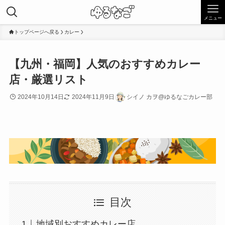
メニュー
トップページへ戻る
カレー
【九州・福岡】人気のおすすめカレー
店・厳選リスト
2024年10月14日
2024年11月9日
シイノ カヲ@ゆるなごカレー部
目次
地域別おすすめカレー店