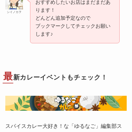
おすすめしたいお店はまだまだあ
ります！
シイノカヲ
どんどん追加予定なので
ブックマークしてチェックお願い
します♪
最
新カレーイベントもチェック！
スパイスカレー大好き！な「ゆるなご」編集部ス